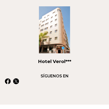
Hotel Verol***
SÍGUENOS EN