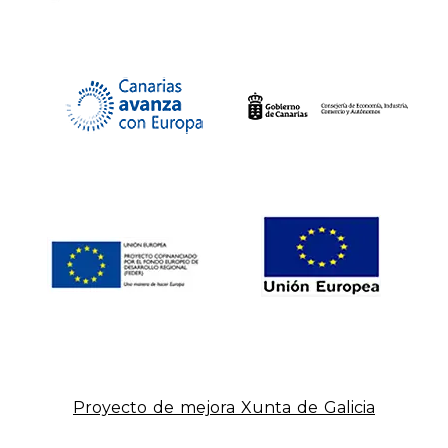
Proyecto de mejora Xunta de Galicia