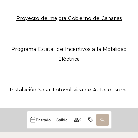
Proyecto de mejora Gobierno de Canarias
Programa Estatal de Incentivos a la Mobilidad
Eléctrica
Instalación Solar Fotovoltaica de Autoconsumo
Entrada — Salida
2