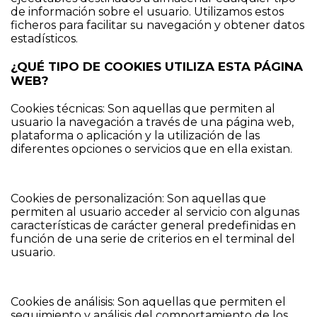
de información sobre el usuario. Utilizamos estos
ficheros para facilitar su navegación y obtener datos
estadísticos.
¿QUÉ TIPO DE COOKIES UTILIZA ESTA PÁGINA
WEB?
Cookies técnicas: Son aquellas que permiten al
usuario la navegación a través de una página web,
plataforma o aplicación y la utilización de las
diferentes opciones o servicios que en ella existan.
Cookies de personalización: Son aquellas que
permiten al usuario acceder al servicio con algunas
características de carácter general predefinidas en
función de una serie de criterios en el terminal del
usuario.
Cookies de análisis: Son aquellas que permiten el
seguimiento y análisis del comportamiento de los