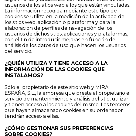
usuarios de los sitios web a los que están vinculadas.
La información recogida mediante este tipo de
cookies se utiliza en la medición de la actividad de
los sitios web, aplicación o plataforma y para la
elaboración de perfiles de navegación de los
usuarios de dichos sitios, aplicaciones y plataformas,
con el fin de introducir mejoras en función del
análisis de los datos de uso que hacen los usuarios
del servicio.
¿QUIÉN UTILIZA Y TIENE ACCESO A LA
INFORMACIÓN DE LAS COOKIES QUE
INSTALAMOS?
Sólo el propietario de este sitio web y MIRAI
ESPAÑA, S.L., la empresa que presta al propietario el
servicio de mantenimiento y análisis del sitio, utilizan
y tienen acceso a las cookies del mismo. Los terceros
que hayan almacenado cookies en su ordenador
tendrán acceso a ellas.
¿CÓMO GESTIONAR SUS PREFERENCIAS
SOBRE COOKIES?