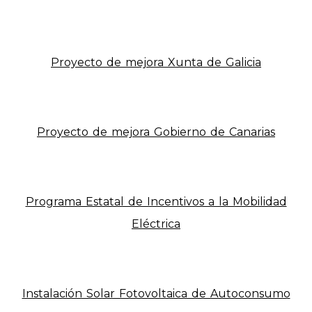
Proyecto de mejora Xunta de Galicia
Proyecto de mejora Gobierno de Canarias
Programa Estatal de Incentivos a la Mobilidad
Eléctrica
Instalación Solar Fotovoltaica de Autoconsumo