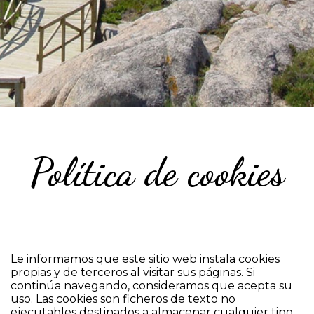
Política de cookies
Le informamos que este sitio web instala cookies
propias y de terceros al visitar sus páginas. Si
continúa navegando, consideramos que acepta su
uso. Las cookies son ficheros de texto no
ejecutables destinados a almacenar cualquier tipo