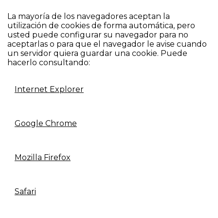
La mayoría de los navegadores aceptan la
utilización de cookies de forma automática, pero
usted puede configurar su navegador para no
aceptarlas o para que el navegador le avise cuando
un servidor quiera guardar una cookie. Puede
hacerlo consultando:
Internet Explorer
Google Chrome
Mozilla Firefox
Safari