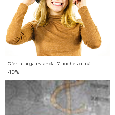
Oferta larga estancia: 7 noches o más
-10%