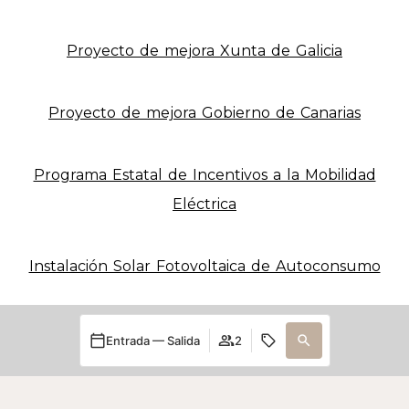
Proyecto de mejora Xunta de Galicia
Proyecto de mejora Gobierno de Canarias
Programa Estatal de Incentivos a la Mobilidad
Eléctrica
Instalación Solar Fotovoltaica de Autoconsumo
Entrada — Salida
2