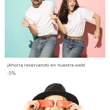
¡Ahorra reservando en nuestra web!
-5%