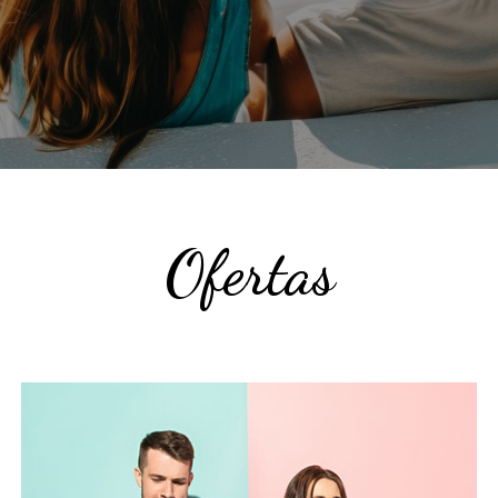
Ofertas