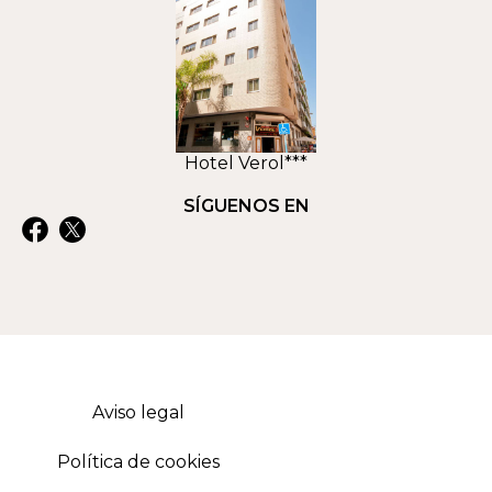
Hotel Verol***
SÍGUENOS EN
Aviso legal
Política de cookies