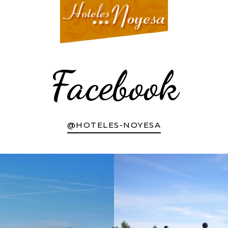
Facebook
@HOTELES-NOYESA