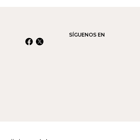
SÍGUENOS EN