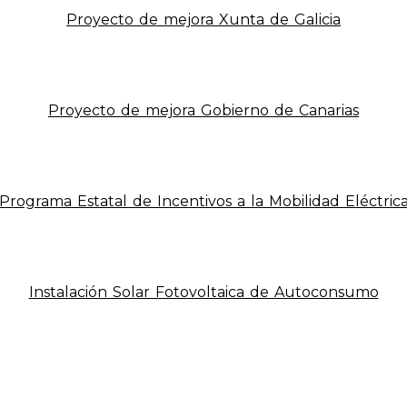
Proyecto de mejora Xunta de Galicia
Proyecto de mejora Gobierno de Canarias
Programa Estatal de Incentivos a la Mobilidad Eléctric
Instalación Solar Fotovoltaica de Autoconsumo