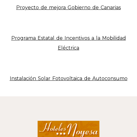
Proyecto de mejora Gobierno de Canarias
Programa Estatal de Incentivos a la Mobilidad
Eléctrica
Instalación Solar Fotovoltaica de Autoconsumo