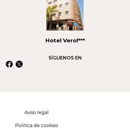
Hotel Verol***
SÍGUENOS EN
Aviso legal
Política de cookies