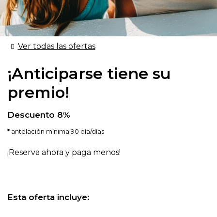
Ver todas las ofertas
¡Anticiparse tiene su
premio!
Descuento 8%
antelación mínima 90 día/días
¡Reserva ahora y paga menos!
Esta oferta incluye: