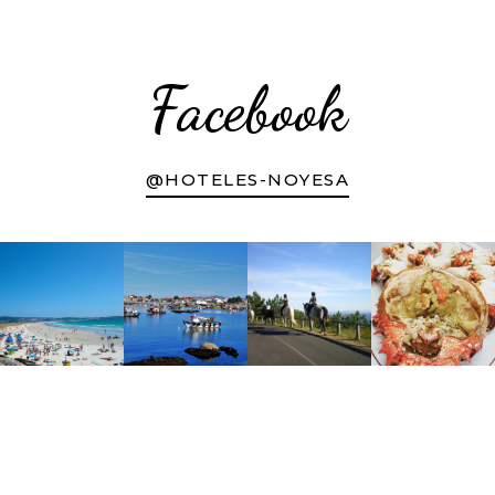
Facebook
@HOTELES-NOYESA