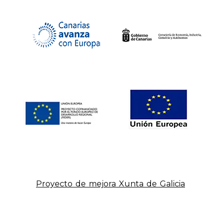
Proyecto de mejora Xunta de Galicia